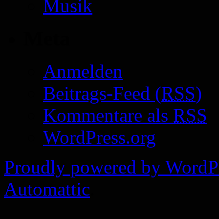
Musik
Meta
Anmelden
Beitrags-Feed (
RSS
)
Kommentare als
RSS
WordPress.org
Proudly powered by WordP
Automattic
.