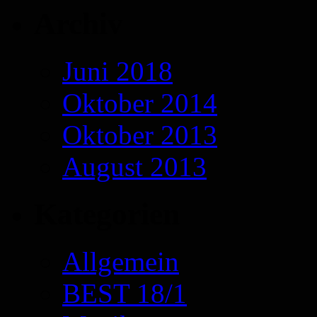
Archiv
Juni 2018
Oktober 2014
Oktober 2013
August 2013
Kategorien
Allgemein
BEST 18/1