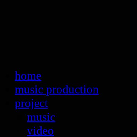
revolutronic
home
music production
project
music
video